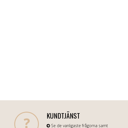
KUNDTJÄNST
Se de vanligaste frågorna samt