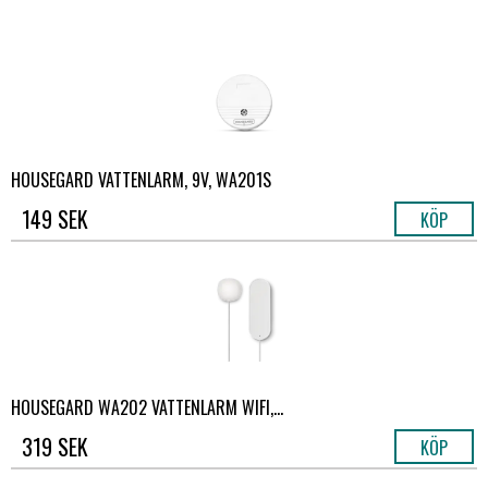
HOUSEGARD VATTENLARM, 9V, WA201S
149 SEK
KÖP
HOUSEGARD WA202 VATTENLARM WIFI,...
319 SEK
KÖP