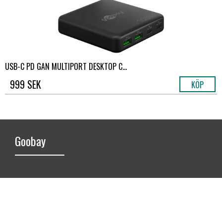
USB-C PD GAN MULTIPORT DESKTOP C...
999 SEK
KÖP
Goobay