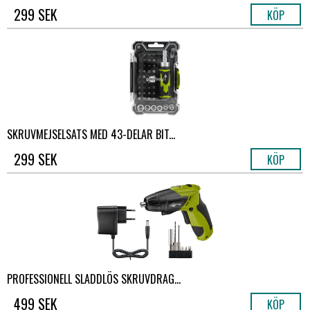
299 SEK
KÖP
SKRUVMEJSELSATS MED 43-DELAR BIT...
299 SEK
KÖP
PROFESSIONELL SLADDLÖS SKRUVDRAG...
499 SEK
KÖP