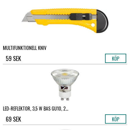
MULTIFUNKTIONELL KNIV
59 SEK
KÖP
LED-REFLEKTOR, 3,5 W BAS GU10, 2...
69 SEK
KÖP