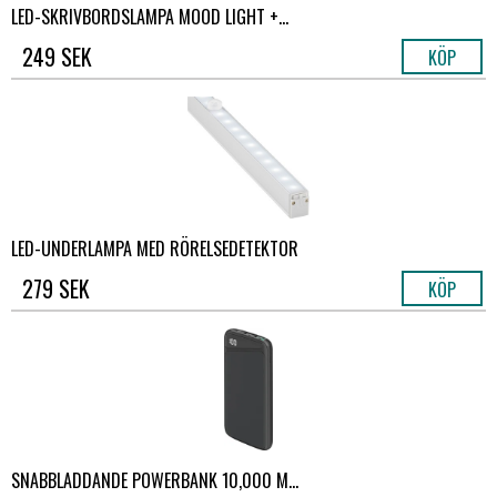
LED-SKRIVBORDSLAMPA MOOD LIGHT +...
249 SEK
KÖP
LED-UNDERLAMPA MED RÖRELSEDETEKTOR
279 SEK
KÖP
SNABBLADDANDE POWERBANK 10,000 M...