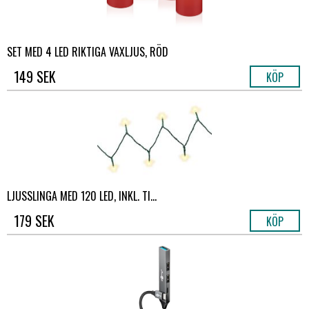
SET MED 4 LED RIKTIGA VAXLJUS, RÖD
149 SEK
KÖP
LJUSSLINGA MED 120 LED, INKL. TI...
179 SEK
KÖP