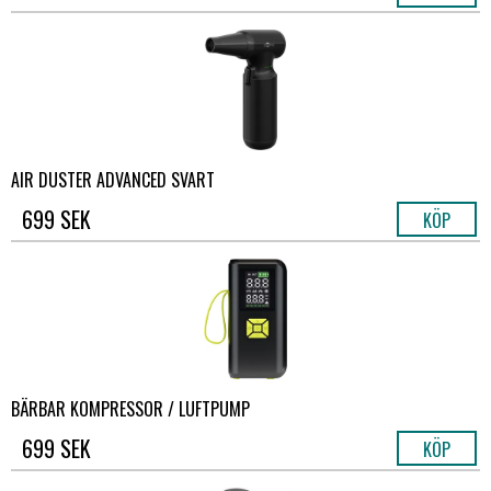
AIR DUSTER ADVANCED SVART
699 SEK
KÖP
BÄRBAR KOMPRESSOR / LUFTPUMP
699 SEK
KÖP