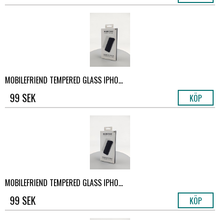
MOBILEFRIEND TEMPERED GLASS IPHO...
99 SEK
KÖP
MOBILEFRIEND TEMPERED GLASS IPHO...
99 SEK
KÖP