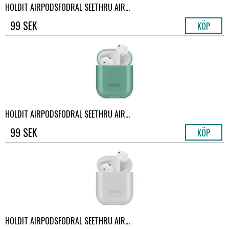
HOLDIT AIRPODSFODRAL SEETHRU AIR...
99 SEK
KÖP
HOLDIT AIRPODSFODRAL SEETHRU AIR...
99 SEK
KÖP
HOLDIT AIRPODSFODRAL SEETHRU AIR...