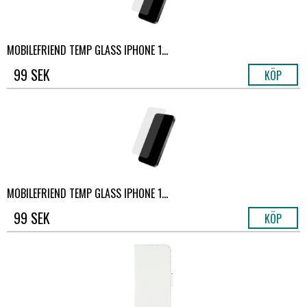
MOBILEFRIEND TEMP GLASS IPHONE 1...
99 SEK
KÖP
MOBILEFRIEND TEMP GLASS IPHONE 1...
99 SEK
KÖP