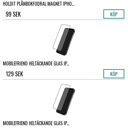
HOLDIT PLÅNBOKFODRAL MAGNET IPHO...
99 SEK
KÖP
MOBILEFRIEND HELTÄCKANDE GLAS IP...
129 SEK
KÖP
MOBILEFRIEND HELTÄCKANDE GLAS IP...