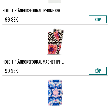
HOLDIT PLÅNBOKSFODRAL IPHONE 6/6...
99 SEK
KÖP
HOLDIT PLÅNBOKSFODRAL MAGNET IPH...
99 SEK
KÖP