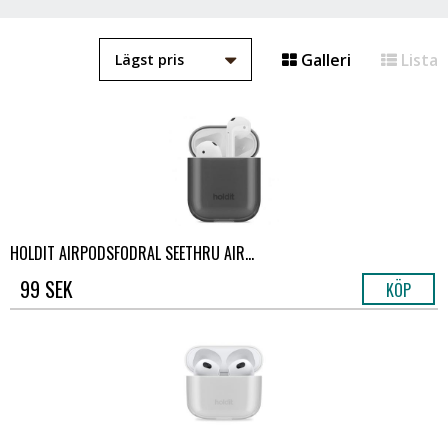
Galleri
Lista
HOLDIT AIRPODSFODRAL SEETHRU AIR...
99 SEK
KÖP