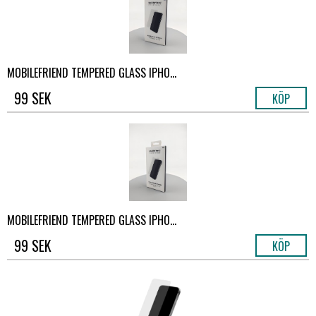
MOBILEFRIEND TEMPERED GLASS IPHO...
99 SEK
KÖP
MOBILEFRIEND TEMPERED GLASS IPHO...
99 SEK
KÖP