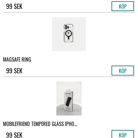
99 SEK
KÖP
MAGSAFE RING
99 SEK
KÖP
MOBILEFRIEND TEMPERED GLASS IPHO...
99 SEK
KÖP