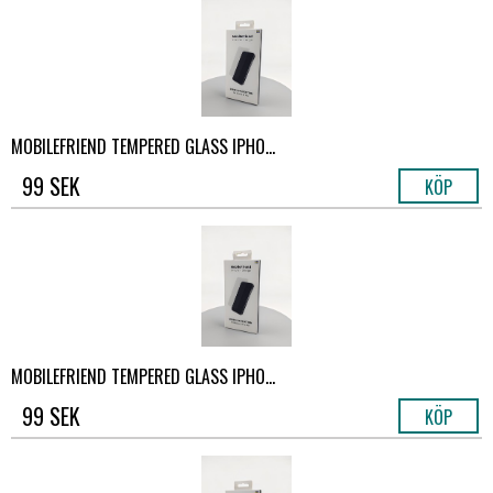
MOBILEFRIEND TEMPERED GLASS IPHO...
99 SEK
KÖP
MOBILEFRIEND TEMPERED GLASS IPHO...
99 SEK
KÖP