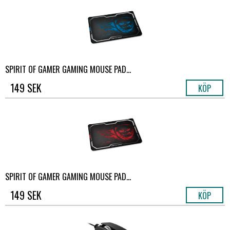
SPIRIT OF GAMER GAMING MOUSE PAD...
149 SEK
KÖP
SPIRIT OF GAMER GAMING MOUSE PAD...
149 SEK
KÖP