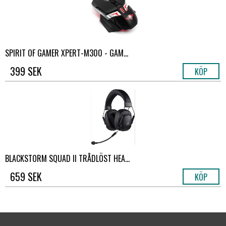
SPIRIT OF GAMER XPERT-M300 - GAM...
399 SEK
KÖP
BLACKSTORM SQUAD II TRÅDLÖST HEA...
659 SEK
KÖP