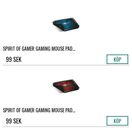
SPIRIT OF GAMER GAMING MOUSE PAD...
99 SEK
KÖP
SPIRIT OF GAMER GAMING MOUSE PAD...
99 SEK
KÖP