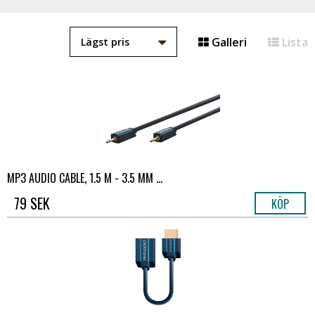
Galleri
Lista
MP3 AUDIO CABLE, 1.5 M - 3.5 MM ...
79 SEK
KÖP