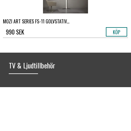
MOZI ART SERIES FS-11 GOLVSTATIV...
990 SEK
KÖP
TV & Ljudtillbehör