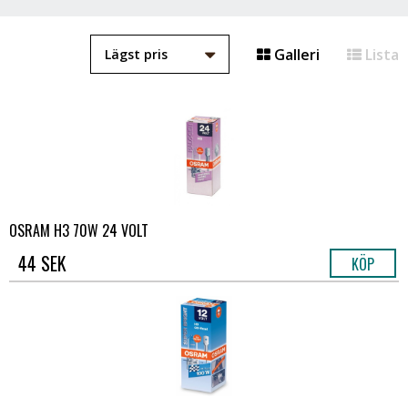
Galleri
Lista
OSRAM H3 70W 24 VOLT
44 SEK
KÖP