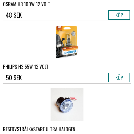
OSRAM H3 100W 12 VOLT
48 SEK
KÖP
PHILIPS H3 55W 12 VOLT
50 SEK
KÖP
RESERVSTRÅLKASTARE ULTRA HALOGEN...