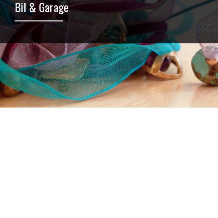
Bil & Garage