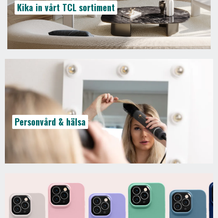
Kika in vårt TCL sortiment
Personvård & hälsa