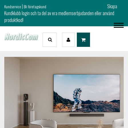
|
Skapa
Kundservice
Bli företagskund
Kundklubb login och ta del av era medlemserbjudanden eller använd
produktkod!