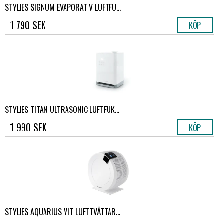
STYLIES SIGNUM EVAPORATIV LUFTFU...
1 790 SEK
KÖP
STYLIES TITAN ULTRASONIC LUFTFUK...
1 990 SEK
KÖP
STYLIES AQUARIUS VIT LUFTTVÄTTAR...