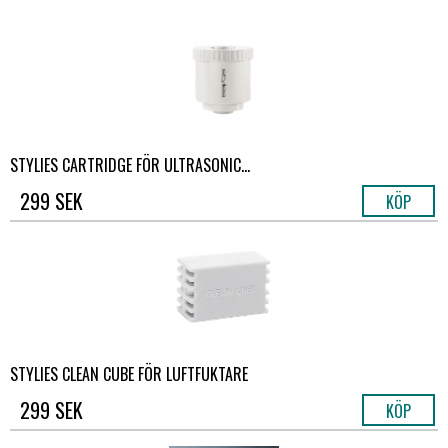
STYLIES CARTRIDGE FÖR ULTRASONIC...
299 SEK
KÖP
STYLIES CLEAN CUBE FÖR LUFTFUKTARE
299 SEK
KÖP