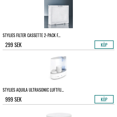
STYLIES FILTER CASSETTE 2-PACK F...
299 SEK
KÖP
STYLIES AQUILA ULTRASONIC LUFTFU...
999 SEK
KÖP