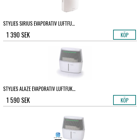
STYLIES SIRIUS EVAPORATIV LUFTFU...
1 390 SEK
KÖP
STYLIES ALAZE EVAPORATIV LUFTFUK...
1 590 SEK
KÖP