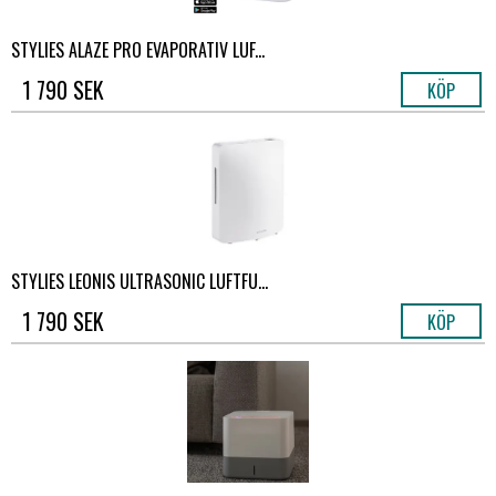
STYLIES ALAZE PRO EVAPORATIV LUF...
1 790 SEK
KÖP
STYLIES LEONIS ULTRASONIC LUFTFU...
1 790 SEK
KÖP