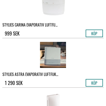
STYLIES CARINA EVAPORATIV LUFTFU...
999 SEK
KÖP
STYLIES ASTRA EVAPORATIV LUFTFUK...
1 290 SEK
KÖP