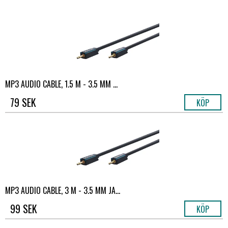
MP3 AUDIO CABLE, 1.5 M - 3.5 MM ...
79 SEK
KÖP
MP3 AUDIO CABLE, 3 M - 3.5 MM JA...
99 SEK
KÖP