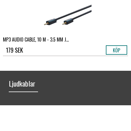
MP3 AUDIO CABLE, 10 M - 3.5 MM J...
179 SEK
KÖP
Ljudkablar