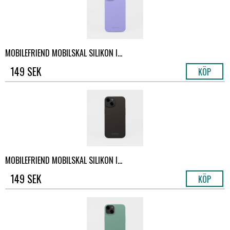
MOBILEFRIEND MOBILSKAL SILIKON I...
149 SEK
KÖP
MOBILEFRIEND MOBILSKAL SILIKON I...
149 SEK
KÖP