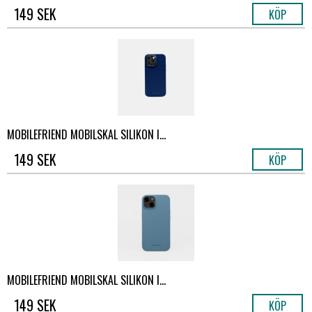
149 SEK
KÖP
MOBILEFRIEND MOBILSKAL SILIKON I...
149 SEK
KÖP
MOBILEFRIEND MOBILSKAL SILIKON I...
149 SEK
KÖP