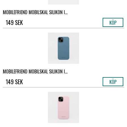
MOBILEFRIEND MOBILSKAL SILIKON I...
149 SEK
KÖP
MOBILEFRIEND MOBILSKAL SILIKON I...
149 SEK
KÖP