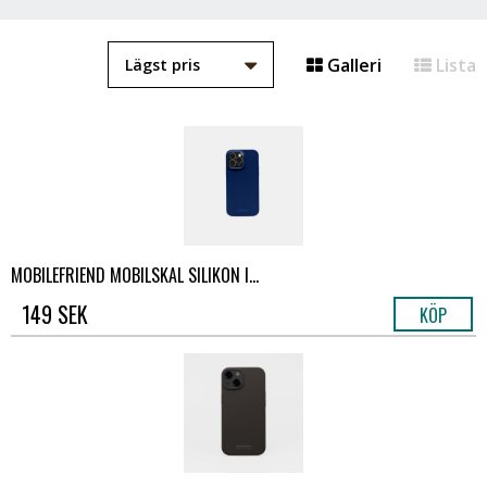
Galleri
Lista
MOBILEFRIEND MOBILSKAL SILIKON I...
149 SEK
KÖP