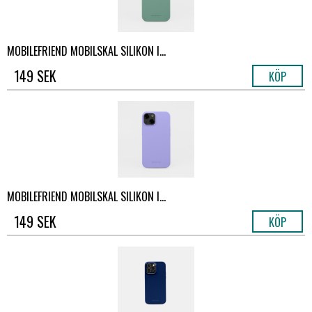
MOBILEFRIEND MOBILSKAL SILIKON I...
149 SEK
KÖP
MOBILEFRIEND MOBILSKAL SILIKON I...
149 SEK
KÖP