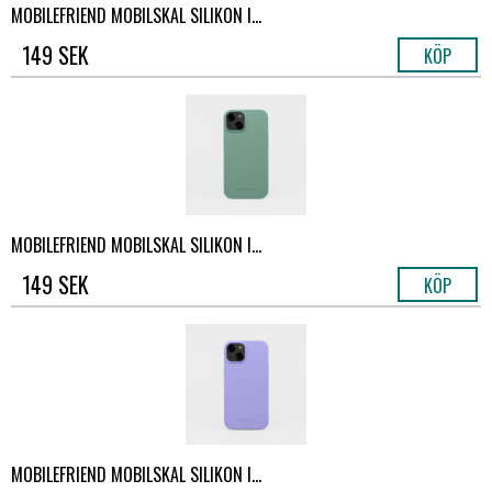
MOBILEFRIEND MOBILSKAL SILIKON I...
149 SEK
KÖP
MOBILEFRIEND MOBILSKAL SILIKON I...
149 SEK
KÖP
MOBILEFRIEND MOBILSKAL SILIKON I...