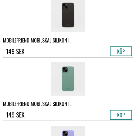
MOBILEFRIEND MOBILSKAL SILIKON I...
149 SEK
KÖP
MOBILEFRIEND MOBILSKAL SILIKON I...
149 SEK
KÖP