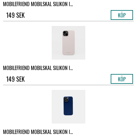
MOBILEFRIEND MOBILSKAL SILIKON I...
149 SEK
KÖP
MOBILEFRIEND MOBILSKAL SILIKON I...
149 SEK
KÖP
MOBILEFRIEND MOBILSKAL SILIKON I...