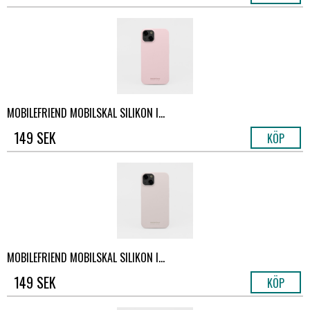
MOBILEFRIEND MOBILSKAL SILIKON I...
149 SEK
KÖP
MOBILEFRIEND MOBILSKAL SILIKON I...
149 SEK
KÖP