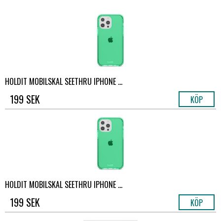
HOLDIT MOBILSKAL SEETHRU IPHONE ...
199 SEK
KÖP
HOLDIT MOBILSKAL SEETHRU IPHONE ...
199 SEK
KÖP