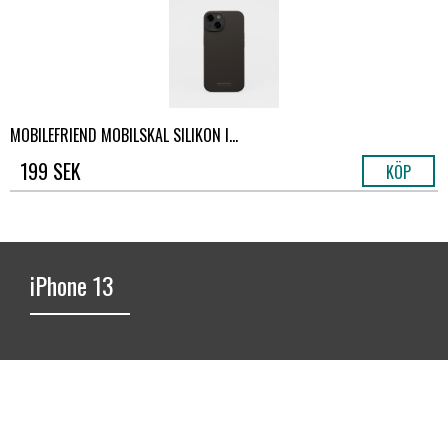
MOBILEFRIEND MOBILSKAL SILIKON I...
199 SEK
KÖP
iPhone 13