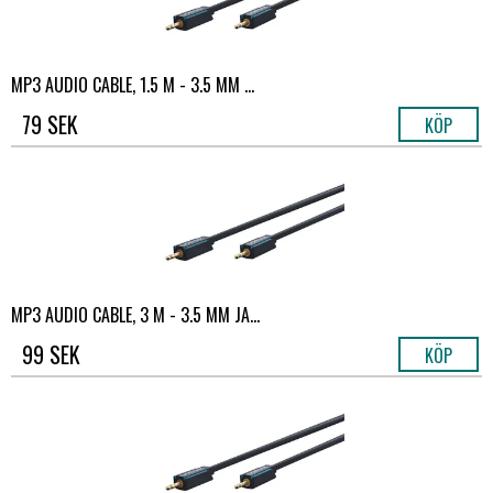
MP3 AUDIO CABLE, 1.5 M - 3.5 MM ...
79 SEK
KÖP
MP3 AUDIO CABLE, 3 M - 3.5 MM JA...
99 SEK
KÖP