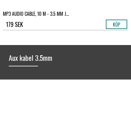
MP3 AUDIO CABLE, 10 M - 3.5 MM J...
179 SEK
KÖP
Aux kabel 3.5mm