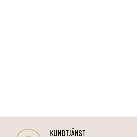
KUNDTJÄNST