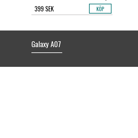
399 SEK
KÖP
Galaxy A07