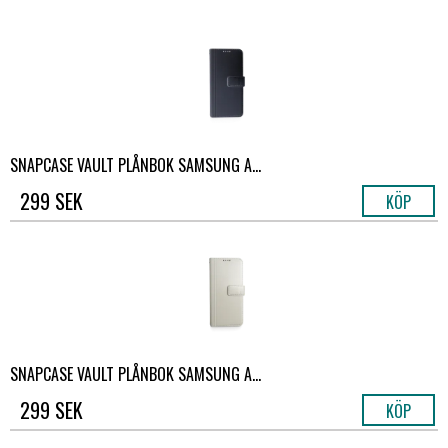
SNAPCASE VAULT PLÅNBOK SAMSUNG A...
299 SEK
KÖP
SNAPCASE VAULT PLÅNBOK SAMSUNG A...
299 SEK
KÖP