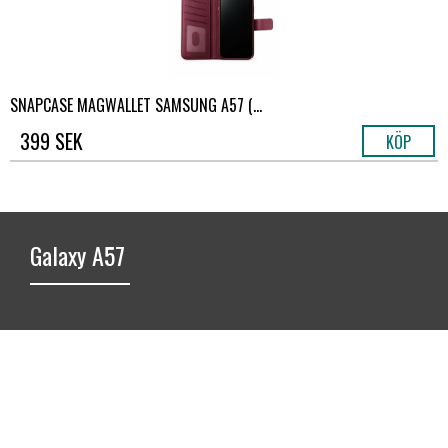
SNAPCASE MAGWALLET SAMSUNG A57 (...
399 SEK
KÖP
Galaxy A57