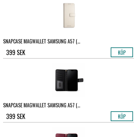
SNAPCASE MAGWALLET SAMSUNG A57 (...
399 SEK
KÖP
SNAPCASE MAGWALLET SAMSUNG A57 (...
399 SEK
KÖP