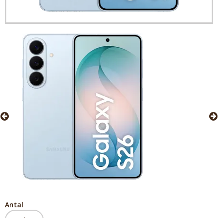
Antal