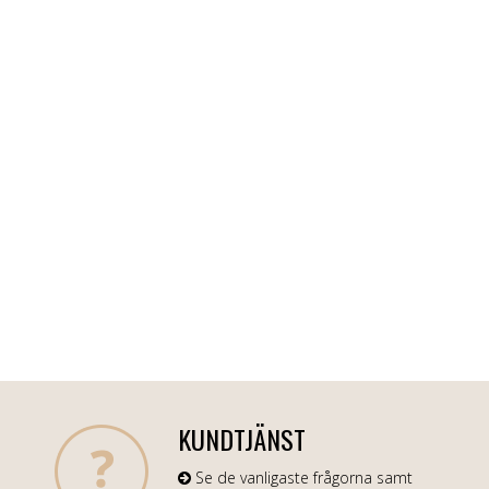
KUNDTJÄNST
Se de vanligaste frågorna samt