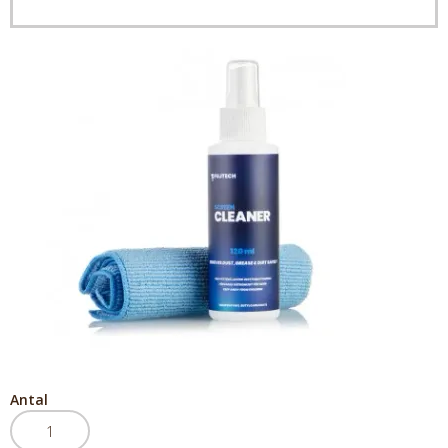
Antal