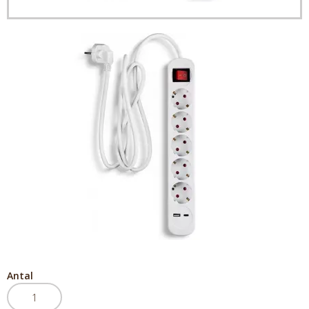
Antal