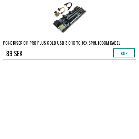
PCI-E RISER 011 PRO PLUS GOLD USB 3.0 1X TO 16X 6PIN, 100CM KABEL
89 SEK
KÖP