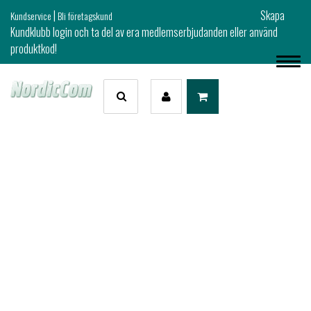
|
Skapa
Kundservice
Bli företagskund
Kundklubb login och ta del av era medlemserbjudanden eller använd
produktkod!