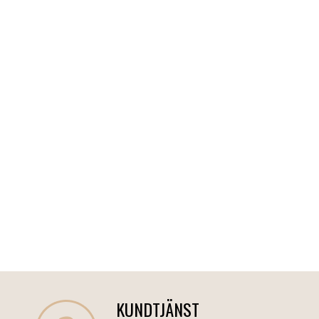
KUNDTJÄNST