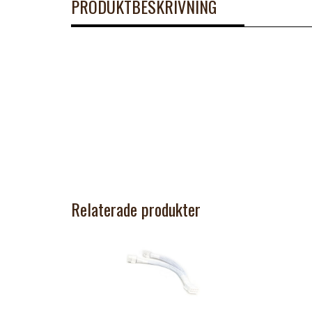
PRODUKTBESKRIVNING
Relaterade produkter