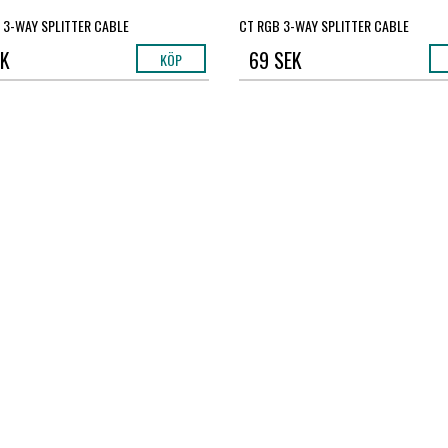
 3-WAY SPLITTER CABLE
CT RGB 3-WAY SPLITTER CABLE
EK
69 SEK
KÖP