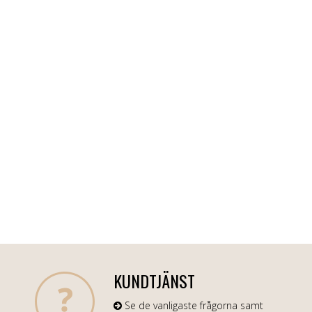
KUNDTJÄNST
Se de vanligaste frågorna samt