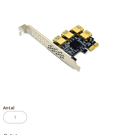
Antal