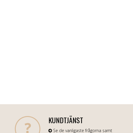
KUNDTJÄNST
Se de vanligaste frågorna samt