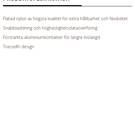
Flätad nylon av högsta kvalitet för extra hållbarhet och flexibilitet
Snabbladdning och höghastighetsdataöverföring
Förstärkta aluminiumkontakter för längre livslängd
Trasselfri design