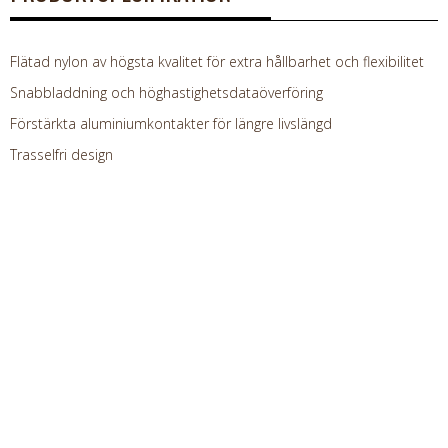
Flätad nylon av högsta kvalitet för extra hållbarhet och flexibilitet
Snabbladdning och höghastighetsdataöverföring
Förstärkta aluminiumkontakter för längre livslängd
Trasselfri design