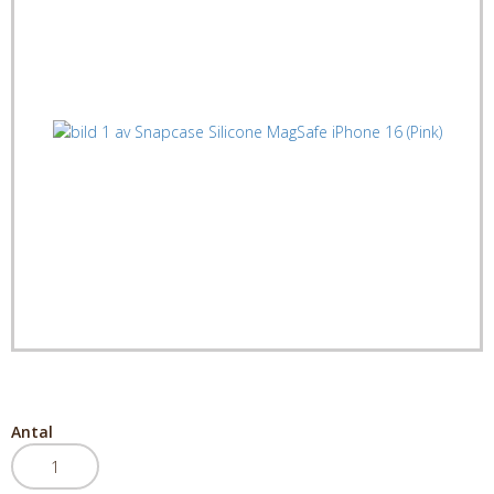
Antal