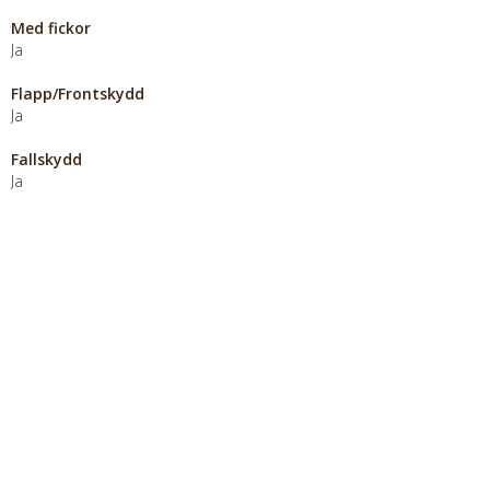
Med fickor
Ja
Flapp/Frontskydd
Ja
Fallskydd
Ja