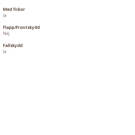
Med fickor
Ja
Flapp/Frontskydd
Nej
Fallskydd
Ja