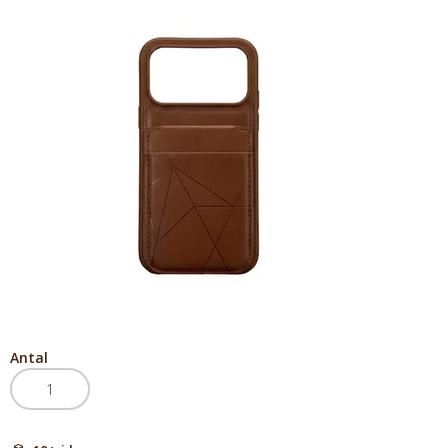
Antal