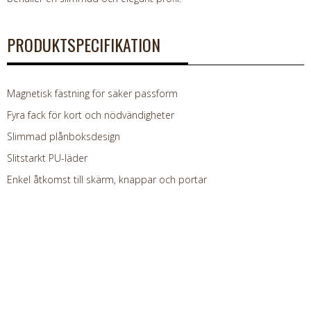
PRODUKTSPECIFIKATION
Magnetisk fästning för säker passform
Fyra fack för kort och nödvändigheter
Slimmad plånboksdesign
Slitstarkt PU-läder
Enkel åtkomst till skärm, knappar och portar