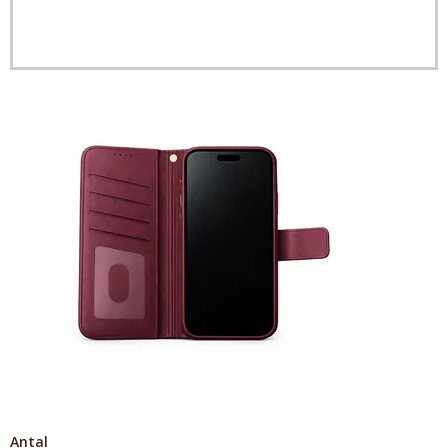
Antal