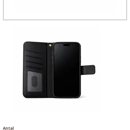
Antal