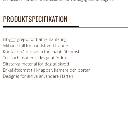
PRODUKTSPECIFIKATION
Inbyggt grepp för bättre hantering
Vikbart ställ för handsfree-tittande
Kortfack på baksidan för snabb åtkomst
Tunt och modernt designat fodral
Slitstarka material för dagligt skydd
Enkel åtkomst till knappar, kamera och portar
Designat för aktiva användare i farten