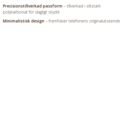
Precisionstillverkad passform
– tillverkad i slitstark
polykarbonat för dagligt skydd
Minimalistisk design
– framhäver telefonens originalutseende