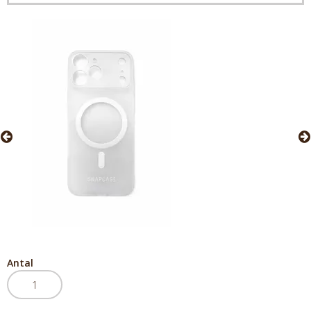
Antal