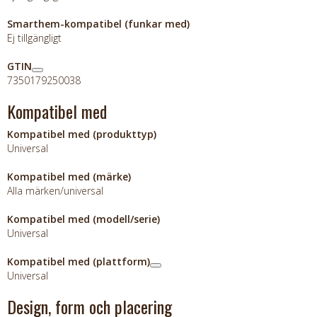
Smarthem-kompatibel (funkar med)
Ej tillgängligt
GTIN
7350179250038
Kompatibel med
Kompatibel med (produkttyp)
Universal
Kompatibel med (märke)
Alla märken/universal
Kompatibel med (modell/serie)
Universal
Kompatibel med (plattform)
Universal
Design, form och placering