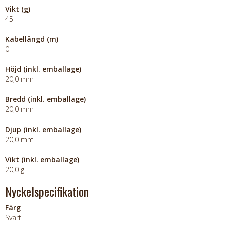
Vikt (g)
45
Kabellängd (m)
0
Höjd (inkl. emballage)
20,0 mm
Bredd (inkl. emballage)
20,0 mm
Djup (inkl. emballage)
20,0 mm
Vikt (inkl. emballage)
20,0 g
Nyckelspecifikation
Färg
Svart