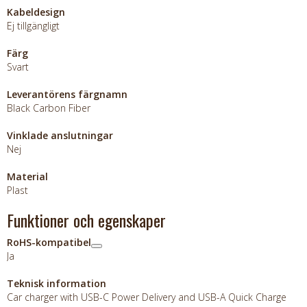
Kabeldesign
Ej tillgängligt
Färg
Svart
Leverantörens färgnamn
Black Carbon Fiber
Vinklade anslutningar
Nej
Material
Plast
Funktioner och egenskaper
RoHS-kompatibel
Ja
Teknisk information
Car charger with USB-C Power Delivery and USB-A Quick Charge