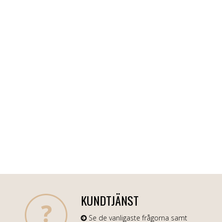
KUNDTJÄNST
Se de vanligaste frågorna samt