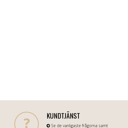
KUNDTJÄNST
Se de vanligaste frågorna samt