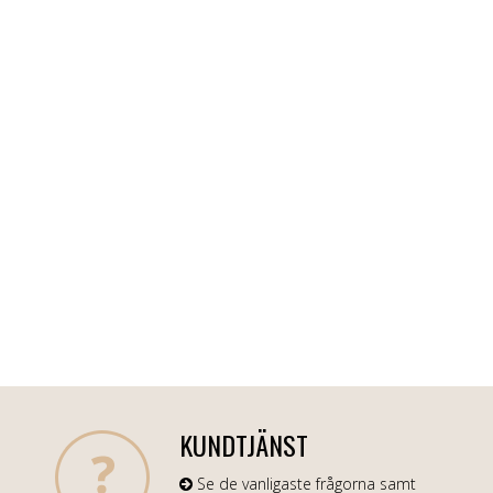
KUNDTJÄNST
Se de vanligaste frågorna samt