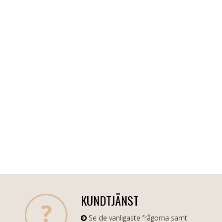
KUNDTJÄNST
Se de vanligaste frågorna samt