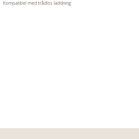
Kompatibel med trådlös laddning