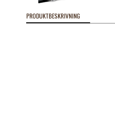
PRODUKTBESKRIVNING