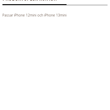
Passar iPhone 12mini och iPhone 13mini