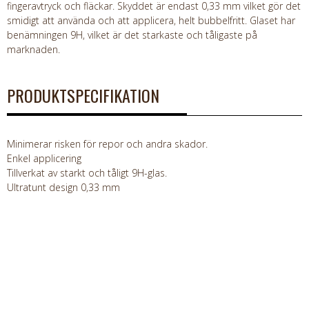
fingeravtryck och fläckar. Skyddet är endast 0,33 mm vilket gör det
smidigt att använda och att applicera, helt bubbelfritt. Glaset har
benämningen 9H, vilket är det starkaste och tåligaste på
marknaden.
PRODUKTSPECIFIKATION
Minimerar risken för repor och andra skador.
Enkel applicering
Tillverkat av starkt och tåligt 9H-glas.
Ultratunt design 0,33 mm