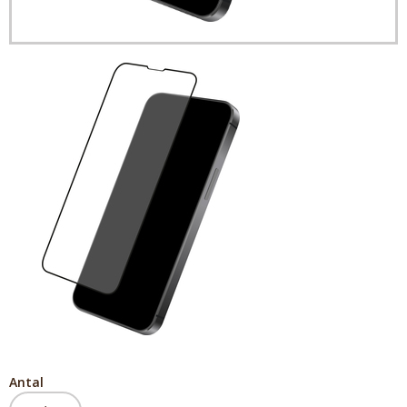
Antal