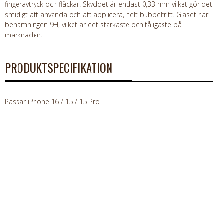
fingeravtryck och fläckar. Skyddet är endast 0,33 mm vilket gör det
smidigt att använda och att applicera, helt bubbelfritt. Glaset har
benämningen 9H, vilket är det starkaste och tåligaste på
marknaden.
PRODUKTSPECIFIKATION
Passar iPhone 16 / 15 / 15 Pro