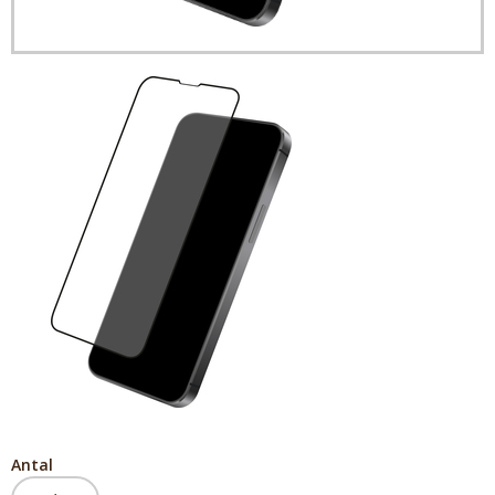
Antal