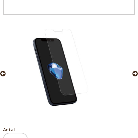
Antal