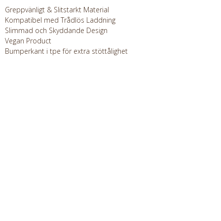
Greppvänligt & Slitstarkt Material
Kompatibel med Trådlös Laddning
Slimmad och Skyddande Design
Vegan Product
Bumperkant i tpe för extra stöttålighet