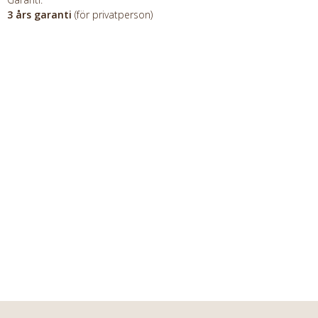
3 års garanti
(för privatperson)