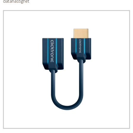
datahastighet