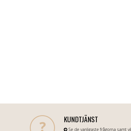
KUNDTJÄNST
Se de vanligaste frågorna samt vil